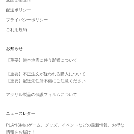
配送ポリシー
プライバシーポリシー
ご利用規約
お知らせ
【重要】熊本地震に伴う影響について
【重要】不正注文が疑われる購入について
【重要】配送先住所不備にご注意ください
アクリル製品の保護フィルムについて
ニュースレター
PLAYISMのゲーム、グッズ、イベントなどの最新情報、お得な
情報をお届け！