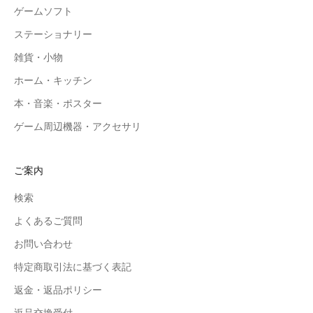
ゲームソフト
ステーショナリー
雑貨・小物
ホーム・キッチン
本・音楽・ポスター
ゲーム周辺機器・アクセサリ
ご案内
検索
よくあるご質問
お問い合わせ
特定商取引法に基づく表記
返金・返品ポリシー
返品交換受付