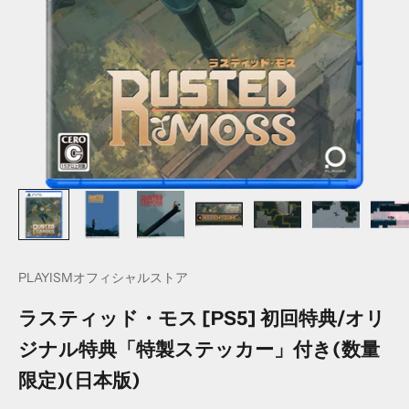
PLAYISMオフィシャルストア
ラスティッド・モス [PS5] 初回特典/オリ
ジナル特典「特製ステッカー」付き(数量
限定)(日本版)