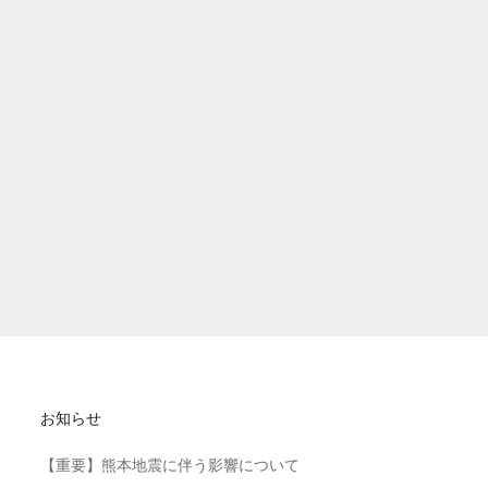
お知らせ
【重要】熊本地震に伴う影響について