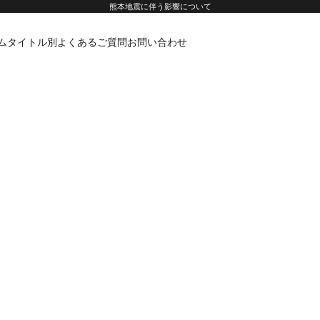
熊本地震に伴う影響について
ムタイトル別
よくあるご質問
お問い合わせ