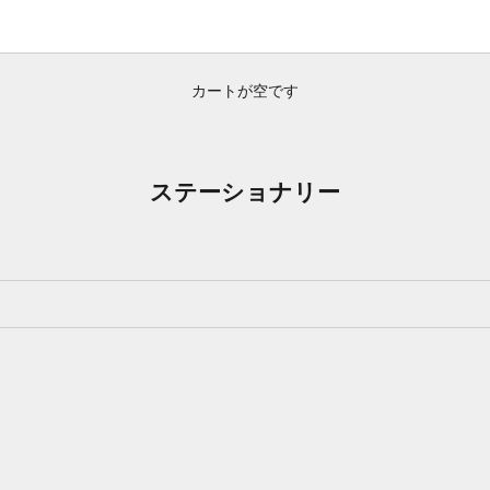
カートが空です
ステーショナリー