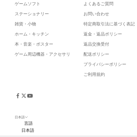
ゲームソフト
よくあるご質問
ステーショナリー
お問い合わせ
雑貨・小物
特定商取引法に基づく表記
ホーム・キッチン
返金・返品ポリシー
本・音楽・ポスター
返品交換受付
ゲーム周辺機器・アクセサリ
配送ポリシー
プライバシーポリシー
ご利用規約
日本語
言語
日本語