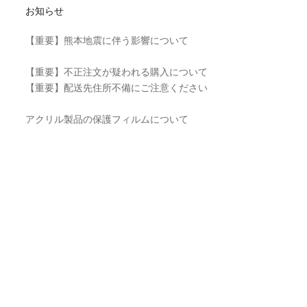
お知らせ
【重要】熊本地震に伴う影響について
【重要】不正注文が疑われる購入について
【重要】配送先住所不備にご注意ください
アクリル製品の保護フィルムについて