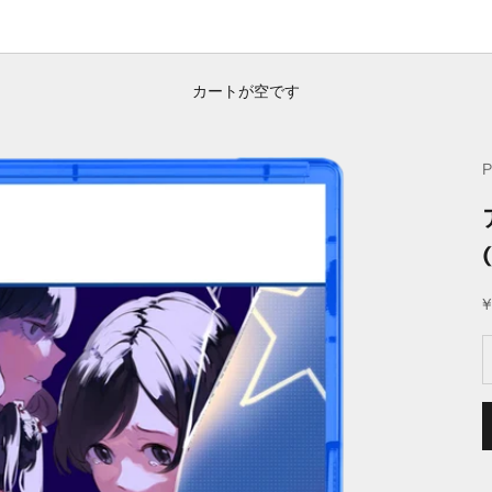
カートが空です
¥