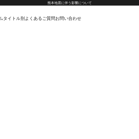
熊本地震に伴う影響について
ムタイトル別
よくあるご質問
お問い合わせ