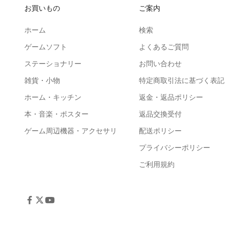
お買いもの
ご案内
ホーム
検索
ゲームソフト
よくあるご質問
ステーショナリー
お問い合わせ
雑貨・小物
特定商取引法に基づく表記
ホーム・キッチン
返金・返品ポリシー
本・音楽・ポスター
返品交換受付
ゲーム周辺機器・アクセサリ
配送ポリシー
プライバシーポリシー
ご利用規約