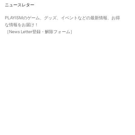
ニュースレター
PLAYISMのゲーム、グッズ、イベントなどの最新情報、お得
な情報をお届け！
［
News Letter登録・解除フォーム
］