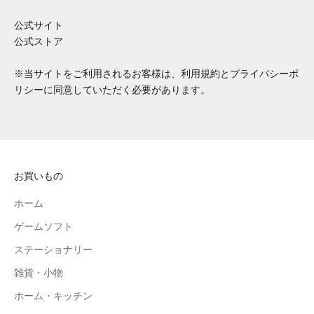
公式サイト
公式ストア
※当サイトをご利用されるお客様は、
利用規約
と
プライバシーポ
リシー
に同意していただく必要があります。
お買いもの
ホーム
ゲームソフト
ステーショナリー
雑貨・小物
ホーム・キッチン