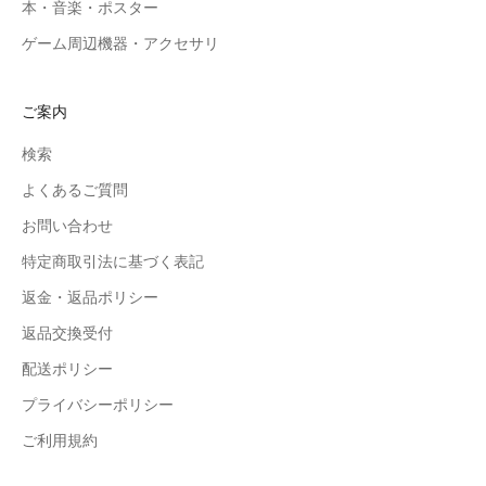
本・音楽・ポスター
ゲーム周辺機器・アクセサリ
ご案内
検索
よくあるご質問
お問い合わせ
特定商取引法に基づく表記
返金・返品ポリシー
返品交換受付
配送ポリシー
プライバシーポリシー
ご利用規約