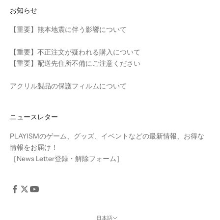
お知らせ
【重要】熊本地震に伴う影響について
【重要】不正注文が疑われる購入について
【重要】配送先住所不備にご注意ください
アクリル製品の保護フィルムについて
ニュースレター
PLAYISMのゲーム、グッズ、イベントなどの最新情報、お得な
情報をお届け！
［
News Letter登録・解除フォーム
］
日本語