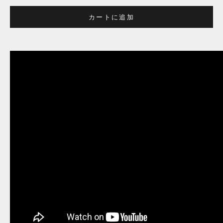
カートに追加