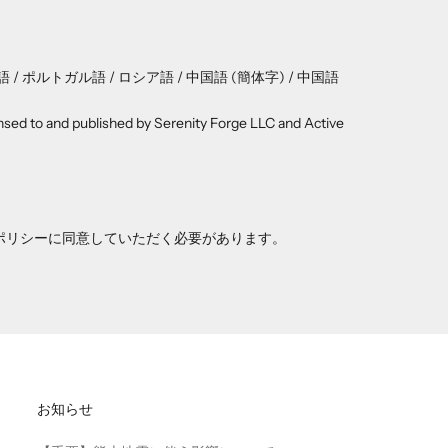
 / ポルトガル語 / ロシア語 / 中国語 (簡体字) / 中国語
ensed to and published by Serenity Forge LLC and Active
ポリシー
に同意していただく必要があります。
お知らせ