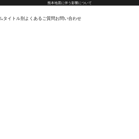
熊本地震に伴う影響について
ムタイトル別
よくあるご質問
お問い合わせ