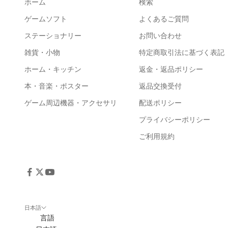
ホーム
検索
ゲームソフト
よくあるご質問
ステーショナリー
お問い合わせ
雑貨・小物
特定商取引法に基づく表記
ホーム・キッチン
返金・返品ポリシー
本・音楽・ポスター
返品交換受付
ゲーム周辺機器・アクセサリ
配送ポリシー
プライバシーポリシー
ご利用規約
日本語
言語