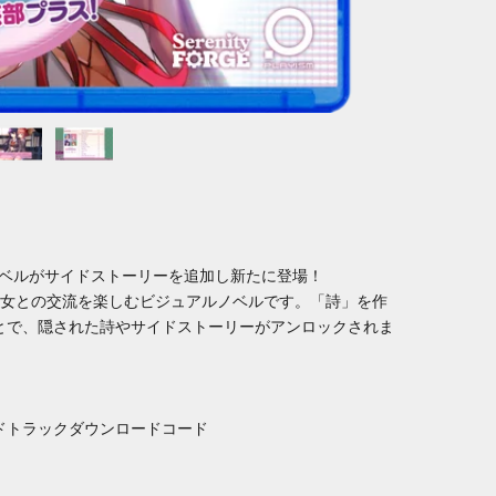
ノベルがサイドストーリーを追加し新たに登場！
少女との交流を楽しむビジュアルノベルです。「詩」を作
とで、隠された詩やサイドストーリーがアンロックされま
ドトラックダウンロードコード