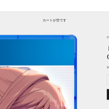
カートが空です
¥