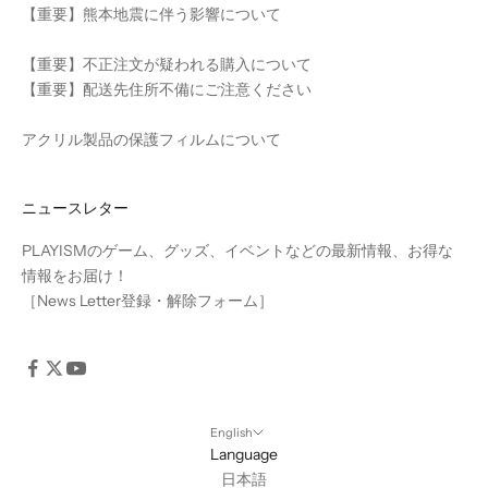
【重要】熊本地震に伴う影響について
【重要】不正注文が疑われる購入について
【重要】配送先住所不備にご注意ください
アクリル製品の保護フィルムについて
ニュースレター
PLAYISMのゲーム、グッズ、イベントなどの最新情報、お得な
情報をお届け！
［
News Letter登録・解除フォーム
］
English
Language
日本語