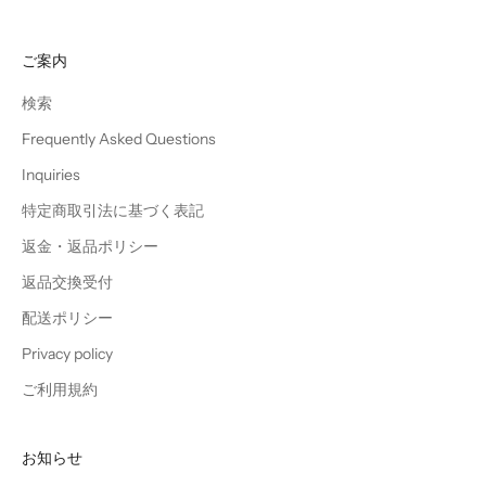
ご案内
検索
Frequently Asked Questions
Inquiries
特定商取引法に基づく表記
返金・返品ポリシー
返品交換受付
配送ポリシー
Privacy policy
ご利用規約
お知らせ