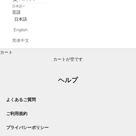
日本語
言語
日本語
English
简体中文
カート
カートが空です
ヘルプ
よくあるご質問
ご利用規約
プライバシーポリシー