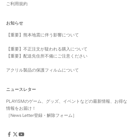
ご利用規約
お知らせ
【重要】熊本地震に伴う影響について
【重要】不正注文が疑われる購入について
【重要】配送先住所不備にご注意ください
アクリル製品の保護フィルムについて
ニュースレター
PLAYISMのゲーム、グッズ、イベントなどの最新情報、お得な
情報をお届け！
［
News Letter登録・解除フォーム
］