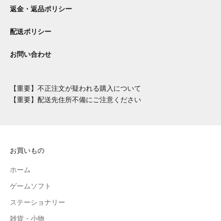
返金・返品ポリシー
配送ポリシー
お問い合わせ
【重要】不正注文が疑われる購入について
【重要】配送先住所不備にご注意ください
お買いもの
ホーム
ゲームソフト
ステーショナリー
雑貨・小物