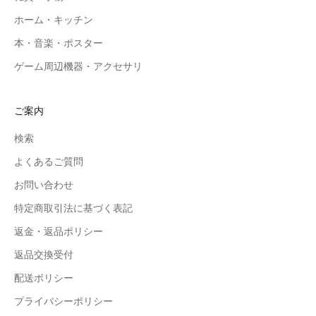
ホーム・キッチン
本・音楽・ポスター
ゲーム周辺機器・アクセサリ
ご案内
検索
よくあるご質問
お問い合わせ
特定商取引法に基づく表記
返金・返品ポリシー
返品交換受付
配送ポリシー
プライバシーポリシー